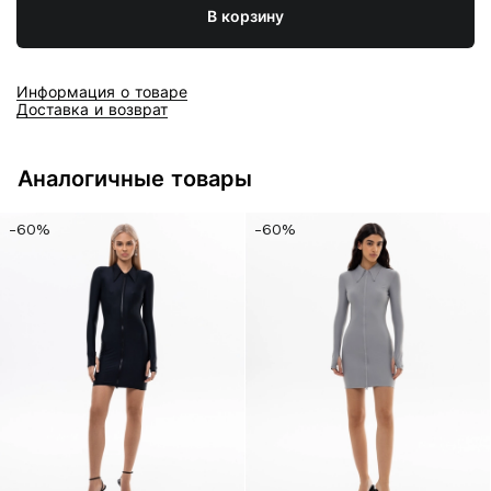
В корзину
Информация о товаре
Доставка и возврат
Аналогичные товары
-60%
-60%