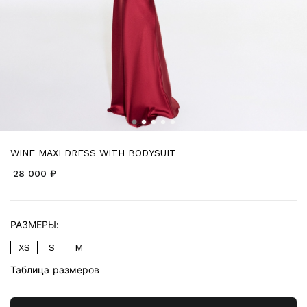
WINE MAXI DRESS WITH BODYSUIT
28 000 ₽
РАЗМЕРЫ:
XS
S
M
Таблица размеров