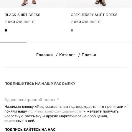
BLACK SHIRT DRESS
GREY JERSEY SHIRT DRESS
7 560 ₽
18 900 ₽
7 560 ₽
18 900 ₽
Главная
Каталог
Платья
ПОДПИШИТЕСЬ НА НАШУ РАССЫЛКУ
Адрес электронной почты *
Нажимая кнопку «Подписаться», вы подтверждаете, что прочитали и
поняли нашу
политику конфиденциальности
и желаете получать
новостную рассылку и другие маркетинговые сообщения,
описанные в ней.
ПОДПИСЫВАЙТЕСЬ НА НАС