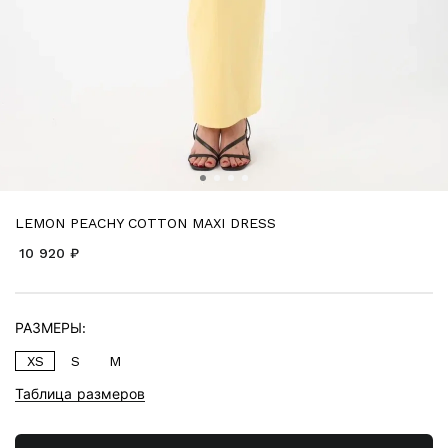
LEMON PEACHY COTTON MAXI DRESS
10 920 ₽
РАЗМЕРЫ:
XS
S
M
Таблица размеров