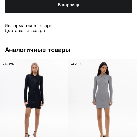
В корзину
Информация о товаре
Доставка и возврат
Аналогичные товары
-60%
-60%