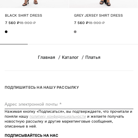
BLACK SHIRT DRESS
GREY JERSEY SHIRT DRESS
7 560 ₽
18 900 ₽
7 560 ₽
18 900 ₽
Главная
Каталог
Платья
ПОДПИШИТЕСЬ НА НАШУ РАССЫЛКУ
Адрес электронной почты *
Нажимая кнопку «Подписаться», вы подтверждаете, что прочитали и
поняли нашу
политику конфиденциальности
и желаете получать
новостную рассылку и другие маркетинговые сообщения,
описанные в ней.
ПОДПИСЫВАЙТЕСЬ НА НАС