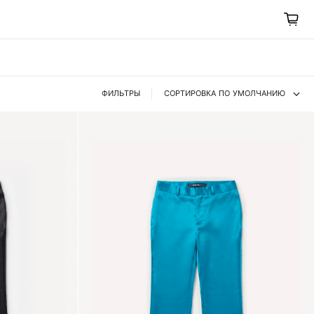
ФИЛЬТРЫ
СОРТИРОВКА ПО УМОЛЧАНИЮ