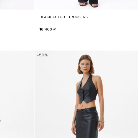
BLACK CUTOUT TROUSERS
16 400 ₽
-50%