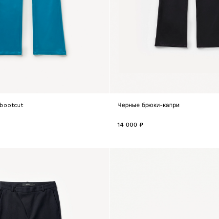
bootcut
Черные брюки-капри
14 000 ₽