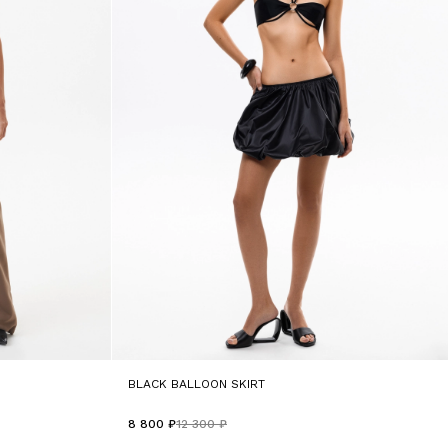
BLACK BALLOON SKIRT
8 800 ₽
12 300 ₽