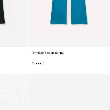
Голубые брюки-капри
14 000 ₽