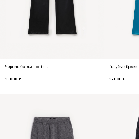
Черные брюки bootcut
Голубые брюки 
15 000 ₽
15 000 ₽