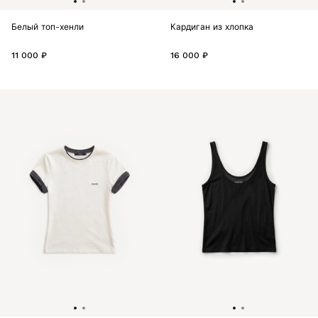
Белый топ-хенли
Кардиган из хлопка
11 000 ₽
16 000 ₽