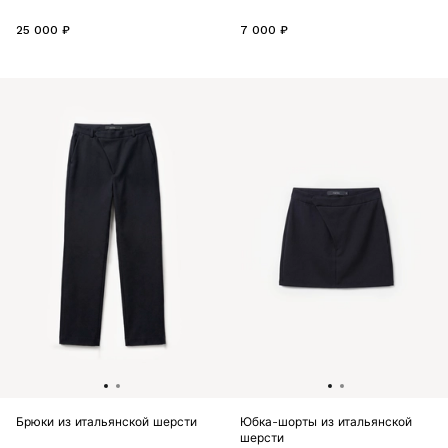
25 000 ₽
7 000 ₽
Брюки из итальянской шерсти
Юбка-шорты из итальянской
шерсти