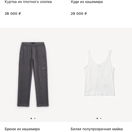
Куртка из плотного хлопка
Худи из кашемира
28 000 ₽
29 000 ₽
Брюки из кашемира
Белая полупрозрачная майка