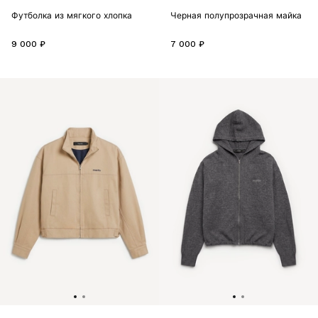
Футболка из мягкого хлопка
Черная полупрозрачная майка
9 000 ₽
7 000 ₽