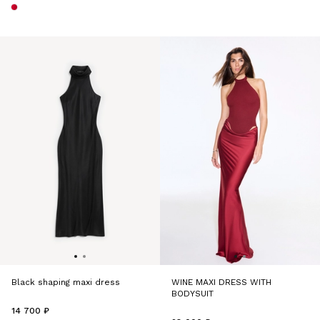
Black shaping maxi dress
WINE MAXI DRESS WITH
BODYSUIT
14 700 ₽