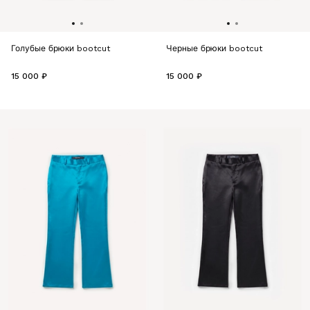
Голубые брюки bootcut
Черные брюки bootcut
15 000 ₽
15 000 ₽