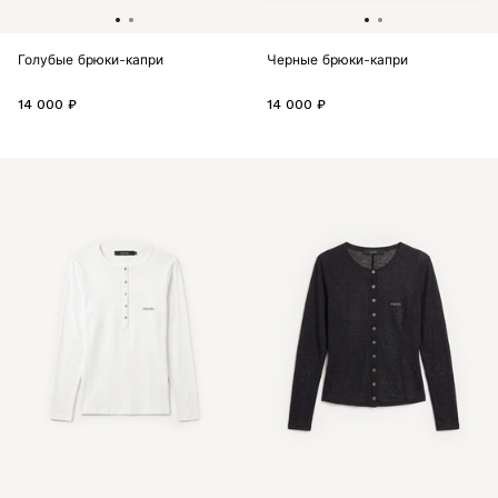
Голубые брюки-капри
Черные брюки-капри
14 000 ₽
14 000 ₽