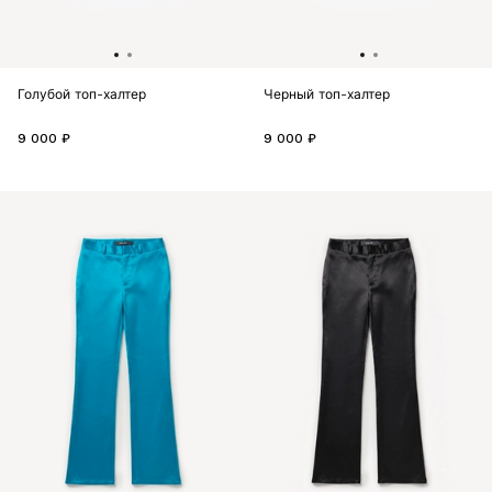
Голубой топ-халтер
Черный топ-халтер
9 000 ₽
9 000 ₽