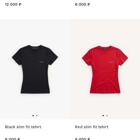
12 000 ₽
6 000 ₽
Black slim fit tshirt
Red slim fit tshirt
8 000 ₽
8 000 ₽