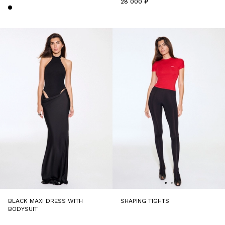
28 000 ₽
BLACK MAXI DRESS WITH
SHAPING TIGHTS
BODYSUIT