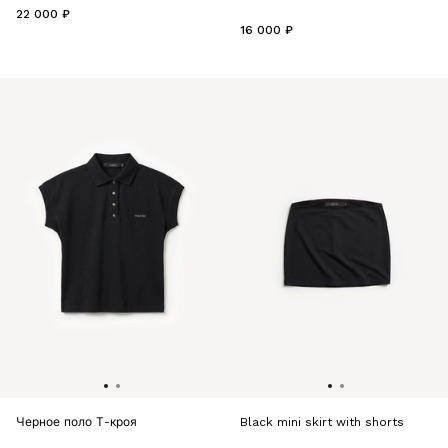
22 000 ₽
16 000 ₽
Черное поло Т-кроя
Black mini skirt with shorts