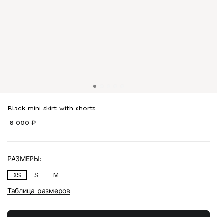
Black mini skirt with shorts
6 000 ₽
РАЗМЕРЫ:
XS
S
M
Таблица размеров