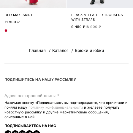
RED MAXI SKIRT
BLACK V-LEATHER TROUSERS
WITH STRAPS
11 900 ₽
9 450 ₽
18 900 ₽
Главная
Каталог
Брюки и юбки
ПОДПИШИТЕСЬ НА НАШУ РАССЫЛКУ
Адрес электронной почты *
Нажимая кнопку «Подписаться», вы подтверждаете, что прочитали и
поняли нашу
политику конфиденциальности
и желаете получать
новостную рассылку и другие маркетинговые сообщения,
описанные в ней.
ПОДПИСЫВАЙТЕСЬ НА НАС