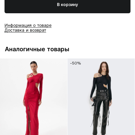
В корзину
Информация о товаре
Доставка и возврат
Аналогичные товары
-50%