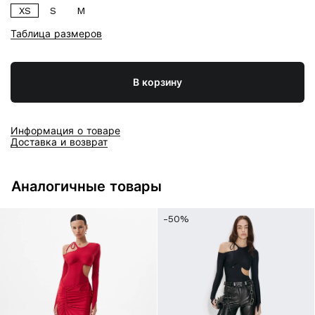
XS
S
M
Таблица размеров
В корзину
Информация о товаре
Доставка и возврат
Аналогичные товары
-50%