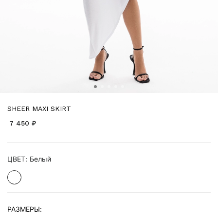
SHEER MAXI SKIRT
7 450 ₽
ЦВЕТ:
Белый
РАЗМЕРЫ: