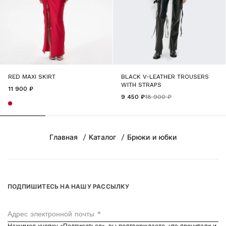
RED MAXI SKIRT
BLACK V-LEATHER TROUSERS
WITH STRAPS
11 900 ₽
9 450 ₽
18 900 ₽
Главная
Каталог
Брюки и юбки
ПОДПИШИТЕСЬ НА НАШУ РАССЫЛКУ
Адрес электронной почты *