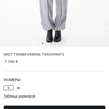
GREY TRANSFORMING TRACKPANTS
7 700 ₽
РАЗМЕРЫ:
S
M
Таблица размеров