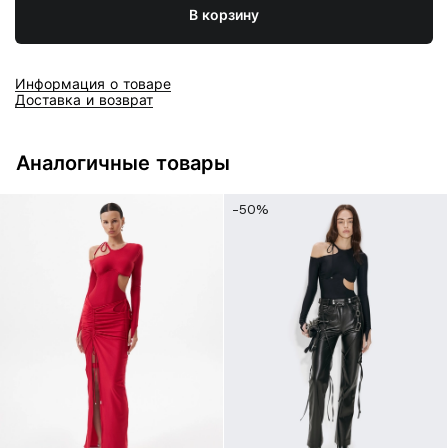
В корзину
Информация о товаре
Доставка и возврат
Аналогичные товары
-50%