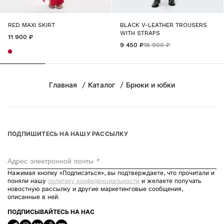
RED MAXI SKIRT
BLACK V-LEATHER TROUSERS
WITH STRAPS
11 900 ₽
9 450 ₽
18 900 ₽
Главная
Каталог
Брюки и юбки
ПОДПИШИТЕСЬ НА НАШУ РАССЫЛКУ
Адрес электронной почты *
Нажимая кнопку «Подписаться», вы подтверждаете, что прочитали и
поняли нашу
политику конфиденциальности
и желаете получать
новостную рассылку и другие маркетинговые сообщения,
описанные в ней.
ПОДПИСЫВАЙТЕСЬ НА НАС