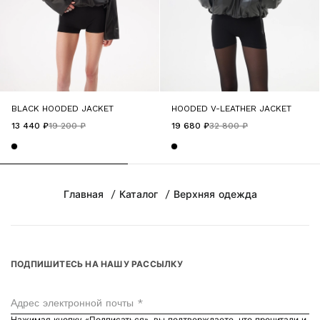
BLACK HOODED JACKET
HOODED V-LEATHER JACKET
13 440 ₽
19 200 ₽
19 680 ₽
32 800 ₽
Главная
Каталог
Верхняя одежда
ПОДПИШИТЕСЬ НА НАШУ РАССЫЛКУ
Адрес электронной почты *