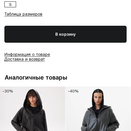
S
Таблица размеров
В корзину
Информация о товаре
Доставка и возврат
Аналогичные товары
-30%
-40%