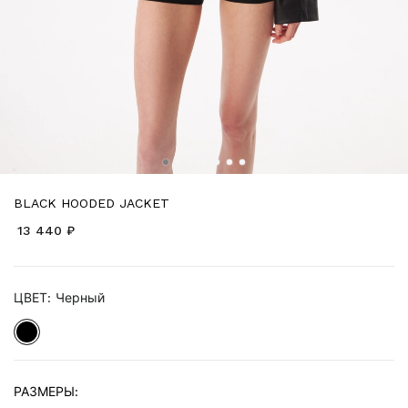
BLACK HOODED JACKET
13 440 ₽
ЦВЕТ:
Черный
РАЗМЕРЫ: